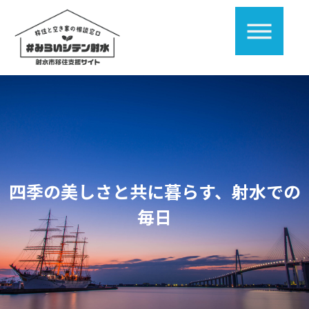
四季の美しさと共に暮らす、射水での
毎日