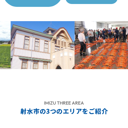
IMIZU THREE AREA
射水市の3つのエリアをご紹介