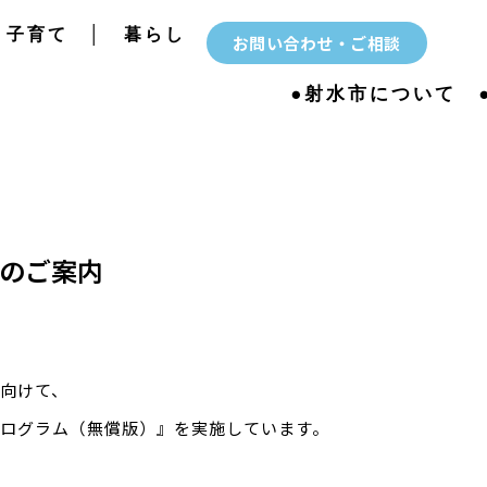
子育て
│
暮らし
お問い合わせ・ご相談
●射水市について
のご案内
向けて、
ログラム（無償版）』を実施しています。