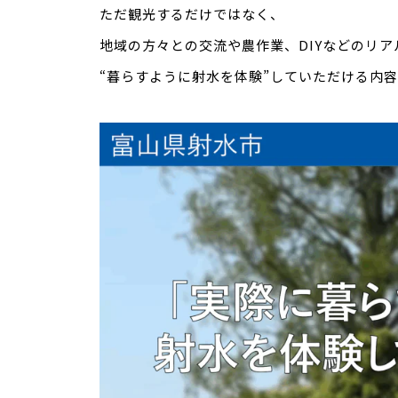
ただ観光するだけではなく、
地域の方々との交流や農作業、DIYなどのリ
“暮らすように射水を体験”していただける内