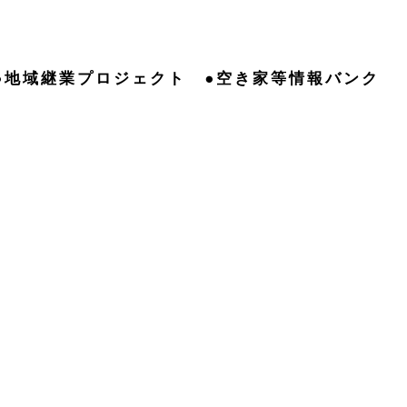
●地域継業プロジェクト
●空き家等情報バンク