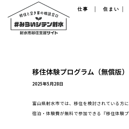
仕事
│
住まい
│
移住体験プログラム（無償版）
2025年5月28日
富山県射水市では、移住を検討されている方に
宿泊・体験費が無料で参加できる『移住体験プ