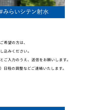
ご希望の方は、
し込みください。
とご入力のうえ、送信をお願いします。
）日程の調整などご連絡いたします。