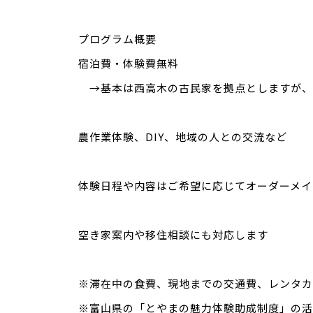
プログラム概要
宿泊費・体験費無料
→基本は西高木の古民家を拠点としますが、
農作業体験、DIY、地域の人との交流など
体験日程や内容はご希望に応じてオーダーメイ
空き家案内や移住相談にも対応します
※滞在中の食費、現地までの交通費、レンタカ
※富山県の「とやまの魅力体験助成制度」の活