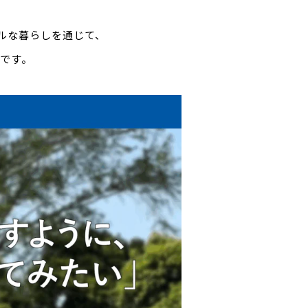
アルな暮らしを通じて、
容です。