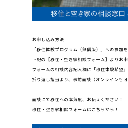
お申し込み方法
「移住体験プログラム（無償版）」への参加を
下記の【移住・空き家相談フォーム】よりお申
フォームの相談内容記入欄に「移住体験希望」
折り返し担当より、事前面談（オンラインも可
面談にて移住への本気度、お伝えください！
移住・空き家相談フォームはこちらから！