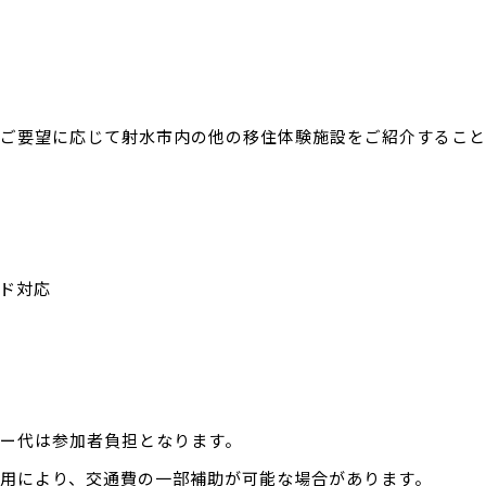
ご要望に応じて射水市内の他の移住体験施設をご紹介すること
ド対応
ー代は参加者負担となります。
用により、交通費の一部補助が可能な場合があります。