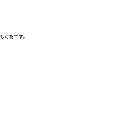
も可能です。