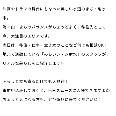
映画やドラマの舞台にもなった美しい水辺のまち・射水
市。
海・山・まちのバランスがちょうどよく、移住先として
今、大注目のエリアです。
当日は、移住・仕事・空き家のことなど何でも相談OK！
地元で活動している「みらいシテン射水」のスタッフが、
リアルな暮らしをご紹介します✨
ふらっと立ち寄るだけでも大歓迎！
事前申込みしておくと、当日スムーズに入場できますよ◎
ちょっと気になる方も、ぜひ遊びに来てくださいね！