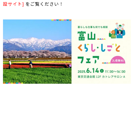
設サイト]
をご覧ください！