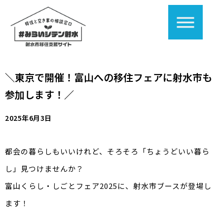
＼東京で開催！富山への移住フェアに射水市も
参加します！／
2025年6月3日
都会の暮らしもいいけれど、そろそろ「ちょうどいい暮ら
し」見つけませんか？
富山くらし・しごとフェア2025に、射水市ブースが登場し
ます！