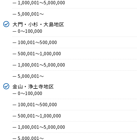
— 1,000,001〜5,000,000
— 5,000,001〜
大門・小杉・大島地区
— 0〜100,000
— 100,001〜500,000
— 500,001〜1,000,000
— 1,000,001〜5,000,000
— 5,000,001〜
金山・浄土寺地区
— 0〜100,000
— 100,001〜500,000
— 500,001〜1,000,000
— 1,000,001〜5,000,000
— 5,000,001〜