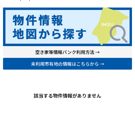
空き家等情報バンク利用方法 →
未利用市有地の情報はこちらから →
新湊・内川地区
該当する物件情報がありません