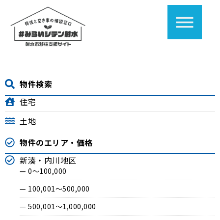
物件検索
住宅
土地
物件のエリア・価格
新湊・内川地区
— 0〜100,000
— 100,001〜500,000
— 500,001〜1,000,000