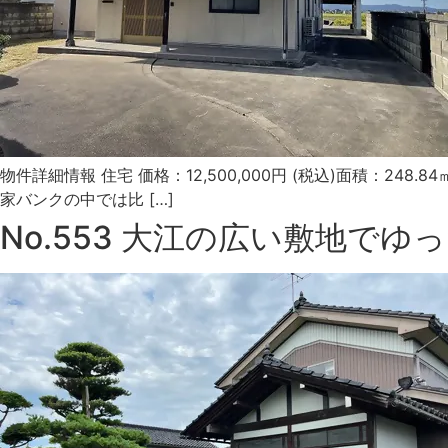
物件詳細情報 住宅 価格：12,500,000円 (税込)面積：2
家バンクの中では比 […]
No.553 大江の広い敷地で