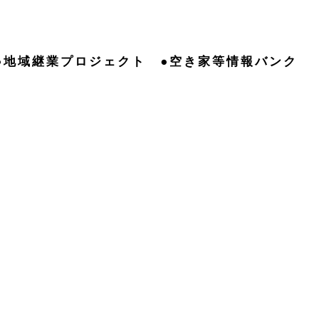
●地域継業プロジェクト
●空き家等情報バンク