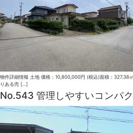
物件詳細情報 土地 価格：10,800,000円 (税込)面積：3
りある売 […]
No.543 管理しやすいコン