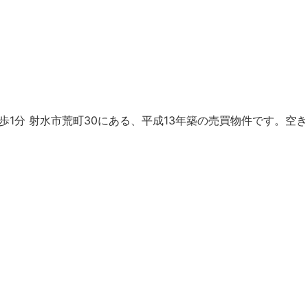
」：徒歩1分 射水市荒町30にある、平成13年築の売買物件です。空き