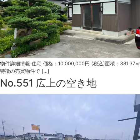
物件詳細情報 住宅 価格：10,000,000円 (税込)面積：33
特徴の売買物件で […]
No.551 広上の空き地