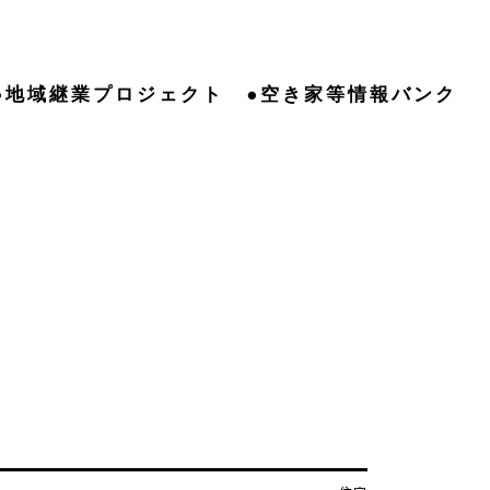
●地域継業プロジェクト
●空き家等情報バンク