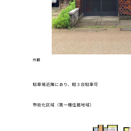
外観
駐車場近隣にあり、軽３台駐車可
市街化区域（第一種住居地域）