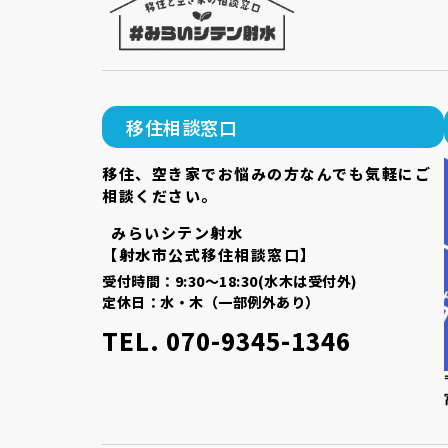
移住相談窓口
移住、空き家でお悩みの方なんでも気軽にご
相談ください。
みらいシテン射水
【射水市公式移住相談窓口】
受付時間：9:30～18:30(水木は受付外)
定休日：水・木（一部例外あり）
TEL. 070-9345-1346