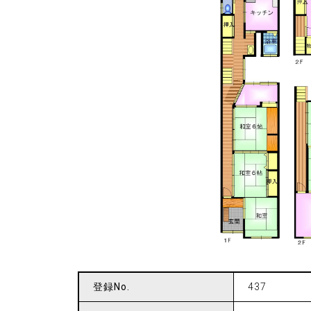
登録No.
437