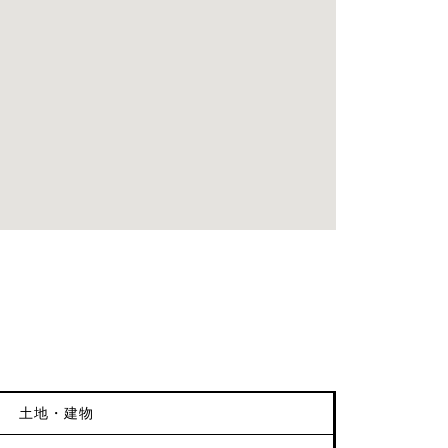
土地・建物