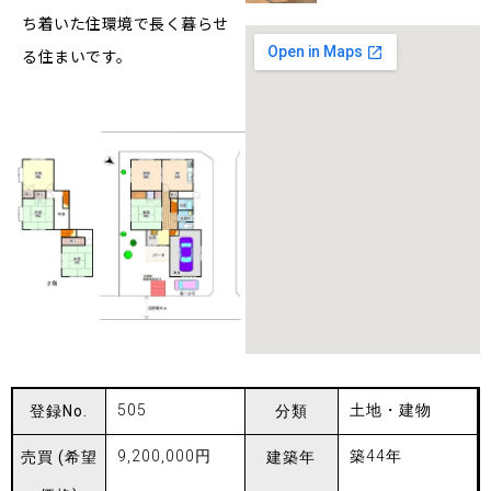
ち着いた住環境で長く暮らせ
る住まいです。
505
土地・建物
登録No.
分類
9,200,000円
築44年
売買
(希望
建築年