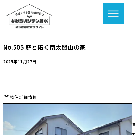
No.505 庭と拓く南太閤山の家
2025年11月27日
物件詳細情報