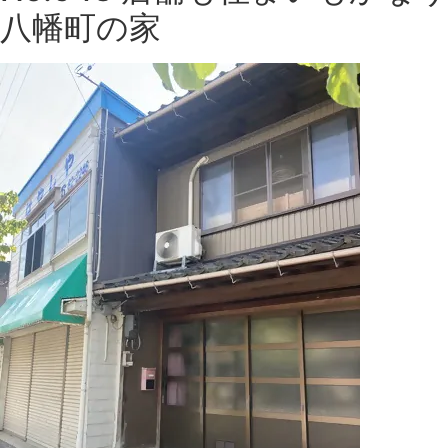
八幡町の家